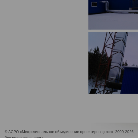
© АСРО «Межрегиональное объединение проектировщиков», 2009-2026
Все права защищены.