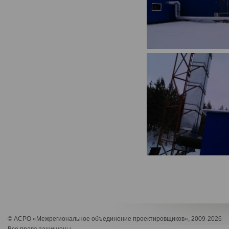
© АСРО «Межрегиональное объединение проектировщиков», 2009-2026
Все права защищены.