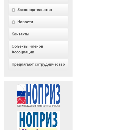
Законодательство
Новости
Контакты
Объекты членов
Ассоциации
Предлагают сотрудничество