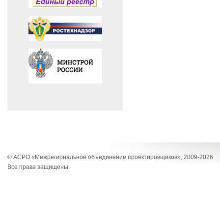
© АСРО «Межрегиональное объединение проектировщиков», 2009-2026
Все права защищены.