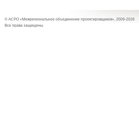
© АСРО «Межрегиональное объединение проектировщиков», 2009-2026
Все права защищены.