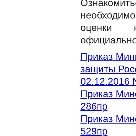
Ознакомит
необходимо
оценки 
официальн
Приказ Мин
защиты Рос
02.12.2016
Приказ Мин
286пр
Приказ Мин
529пр