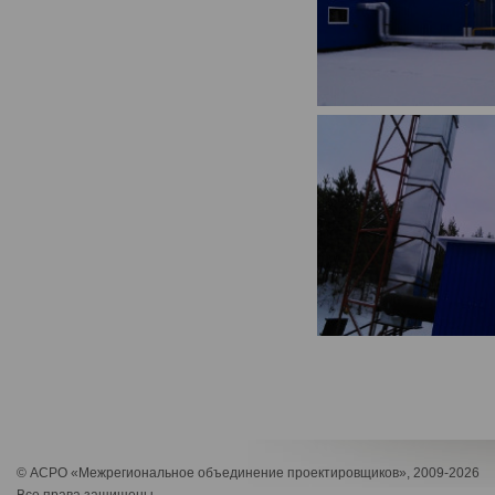
© АСРО «Межрегиональное объединение проектировщиков», 2009-2026
Все права защищены.