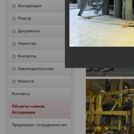
Ассоциация
Главная
Объекты членов Асс
Реестр
Документы
Членство
Контроль
Законодательство
Новости
Контакты
Объекты членов
Ассоциации
Предлагают сотрудничество